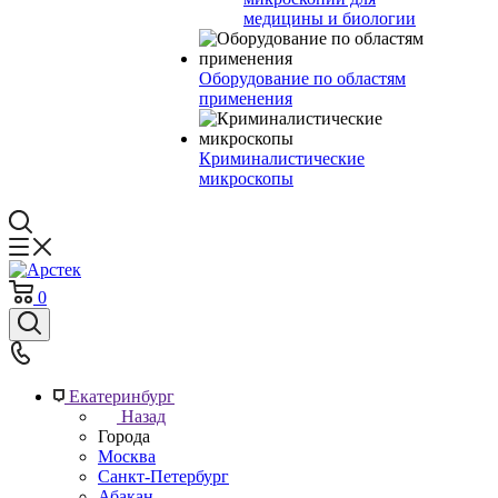
медицины и биологии
Оборудование по областям
применения
Криминалистические
микроскопы
0
Екатеринбург
Назад
Города
Москва
Санкт-Петербург
Абакан