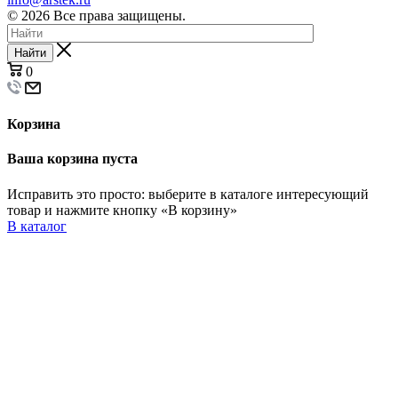
© 2026 Все права защищены.
Найти
0
Корзина
Ваша корзина пуста
Исправить это просто: выберите в каталоге интересующий
товар и нажмите кнопку «В корзину»
В каталог