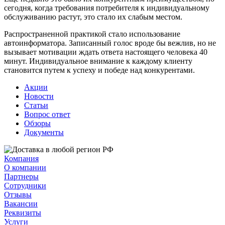
сегодня, когда требования потребителя к индивидуальному
обслуживанию растут, это стало их слабым местом.
Распространенной практикой стало использование
автоинформатора. Записанный голос вроде бы вежлив, но не
вызывает мотивации ждать ответа настоящего человека 40
минут. Индивидуальное внимание к каждому клиенту
становится путем к успеху и победе над конкурентами.
Акции
Новости
Статьи
Вопрос ответ
Обзоры
Документы
Компания
О компании
Партнеры
Сотрудники
Отзывы
Вакансии
Реквизиты
Услуги