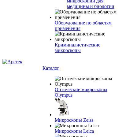
микроскопии для
медицины и биологии
Оборудование по областям
применения
Криминалистические
микроскопы
Каталог
Оптические микроскопы
Olympus
Микроскопы Zeiss
Микроскопы Leica