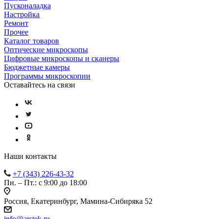
Пусконаладка
Настройка
Ремонт
Прочее
Каталог товаров
Оптические микроскопы
Цифровые микроскопы и сканеры
Бюджетные камеры
Программы микроскопии
Оставайтесь на связи
Наши контакты
+7 (343) 226-43-32
Пн. – Пт.: с 9:00 до 18:00
Россия, Екатеринбург, Мамина-Сибиряка 52
info@arstek.ru