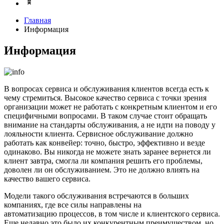
Главная
Информация
Информация
В вопросах сервиса и обслуживания клиентов всегда есть к
чему стремиться. Высокое качество сервиса с точки зрения
организации может не работать с конкретным клиентом и его
специфичными вопросами. В таком случае стоит обращать
внимание на стандарты обслуживания, а не идти на поводу у
лояльности клиента. Сервисное обслуживание должно
работать как конвейер: точно, быстро, эффективно и везде
одинаково. Вы никогда не можете знать заранее вернется ли
клиент завтра, смогла ли компания решить его проблемы,
доволен ли он обслуживанием. Это не должно влиять на
качество вашего сервиса.
Модели такого обслуживания встречаются в больших
компаниях, где все силы направлены на
автоматизацию процессов, в том числе и клиентского сервиса.
Еще недавно это было их конкурентным преимуществом, но