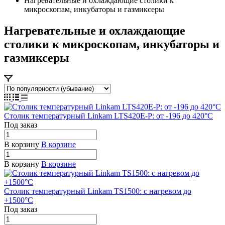
Нагревательные и охлаждающие столики к
микроскопам, инкубаторы и газмиксеры
Нагревательные и охлаждающие
столики к микроскопам, инкубаторы и
газмиксеры
Столик температурный Linkam LTS420E-P: от -196 до 420°C
Под заказ
В корзину
В корзине
В корзину
В корзине
Столик температурный Linkam TS1500: с нагревом до
+1500°C
Под заказ