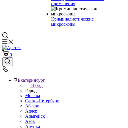
применения
Криминалистические
микроскопы
0
Екатеринбург
Назад
Города
Москва
Санкт-Петербург
Абакан
Адлер
Адыгейск
Азов
Алупка