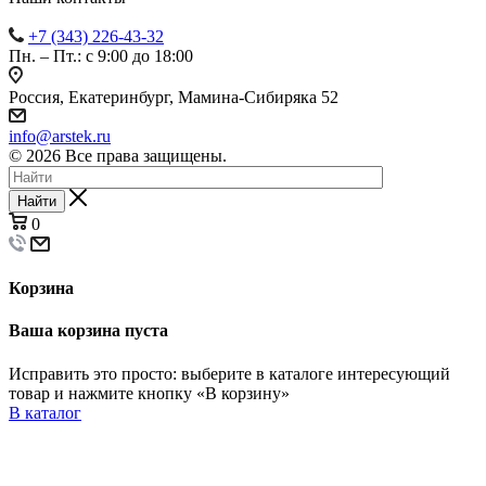
+7 (343) 226-43-32
Пн. – Пт.: с 9:00 до 18:00
Россия, Екатеринбург, Мамина-Сибиряка 52
info@arstek.ru
© 2026 Все права защищены.
Найти
0
Корзина
Ваша корзина пуста
Исправить это просто: выберите в каталоге интересующий
товар и нажмите кнопку «В корзину»
В каталог