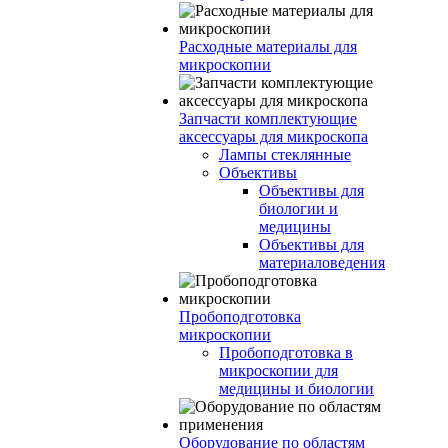
Расходные материалы для
микроскопии
Запчасти комплектующие
аксессуары для микроскопа
Лампы стеклянные
Объективы
Объективы для
биологии и
медицины
Объективы для
материаловедения
Пробоподготовка
микроскопии
Пробоподготовка в
микроскопии для
медицины и биологии
Оборудование по областям