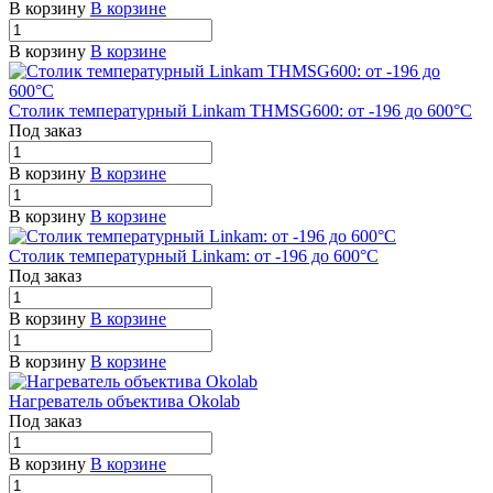
В корзину
В корзине
В корзину
В корзине
Столик температурный Linkam THMSG600: от -196 до 600°C
Под заказ
В корзину
В корзине
В корзину
В корзине
Столик температурный Linkam: от -196 до 600°C
Под заказ
В корзину
В корзине
В корзину
В корзине
Нагреватель объектива Okolab
Под заказ
В корзину
В корзине