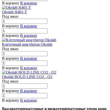
В корзину
В корзине
Okolab H401-T
Под заказ
В корзину
В корзине
В корзину
В корзине
Клеточный инкубатор Okolab
Под заказ
В корзину
В корзине
В корзину
В корзине
Okolab BOLD LINE CO2 - O2
Под заказ
В корзину
В корзине
В корзину
В корзине
Высокотемпературные и низкотемпературные термо крио