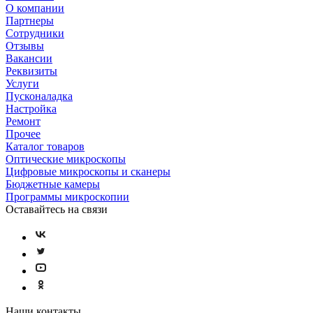
О компании
Партнеры
Сотрудники
Отзывы
Вакансии
Реквизиты
Услуги
Пусконаладка
Настройка
Ремонт
Прочее
Каталог товаров
Оптические микроскопы
Цифровые микроскопы и сканеры
Бюджетные камеры
Программы микроскопии
Оставайтесь на связи
Наши контакты