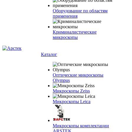
Оборудование по областям
применения
Криминалистические
микроскопы
Каталог
Оптические микроскопы
Olympus
Микроскопы Zeiss
Микроскопы Leica
Микроскопы комплектации
ARSTEK