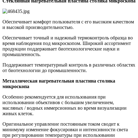
Стеклянная нагревательная пластина столика микроскопа
Обеспечивает комфорт пользователя с его высоким качеством
и высокой производительностью.
Обеспечивает точный и надежный термоконтроль образца во
время наблюдения под микроскопом. Широкий ассортимент
продукции поддерживает биотехнологические науки и
промышленность.
Поддерживает температурный контроль в различных областях
от биотехнологии до промышленности.
Металлическая нагревательная пластина столика
микроскопа
Особенно рекомендуется для использования при
использовании объективов с большим увеличением,
масляных / водных иммерсионных во время визуализации
живых клеток.
Оригинальное управление постоянным током сводит к
минимуму изменение фокусировки и интенсивности света
при регулировании температуры при использовании