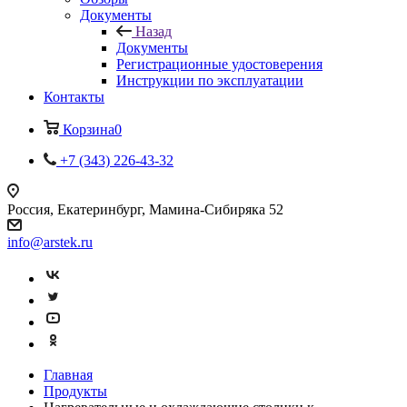
Документы
Назад
Документы
Регистрационные удостоверения
Инструкции по эксплуатации
Контакты
Корзина
0
+7 (343) 226-43-32
Россия, Екатеринбург, Мамина-Сибиряка 52
info@arstek.ru
Главная
Продукты