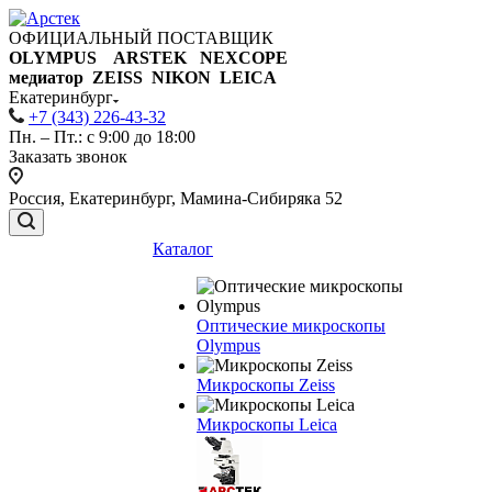
ОФИЦИАЛЬНЫЙ ПОСТАВЩИК
OLYMPUS ARSTEK NEXCOPE
медиатор ZEISS NIKON
LEICA
Екатеринбург
+7 (343) 226-43-32
Пн. – Пт.: с 9:00 до 18:00
Заказать звонок
Россия, Екатеринбург, Мамина-Сибиряка 52
Каталог
Оптические микроскопы
Olympus
Микроскопы Zeiss
Микроскопы Leica