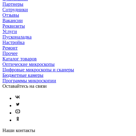
Партнеры
Сотрудники
Отзывы
Вакансии
Реквизиты
Услуги
Пусконаладка
Настройка
Ремонт
Прочее
Каталог товаров
Оптические микроскопы
Цифровые микроскопы и сканеры
Бюджетные камеры
Программы микроскопии
Оставайтесь на связи
Наши контакты