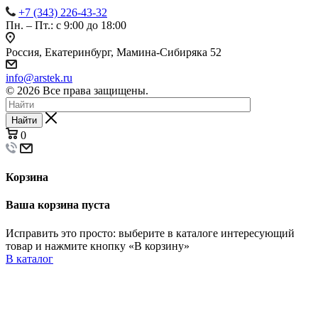
+7 (343) 226-43-32
Пн. – Пт.: с 9:00 до 18:00
Россия, Екатеринбург, Мамина-Сибиряка 52
info@arstek.ru
© 2026 Все права защищены.
Найти
0
Корзина
Ваша корзина пуста
Исправить это просто: выберите в каталоге интересующий
товар и нажмите кнопку «В корзину»
В каталог