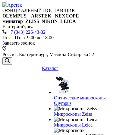
ОФИЦИАЛЬНЫЙ ПОСТАВЩИК
OLYMPUS ARSTEK NEXCOPE
медиатор ZEISS NIKON
LEICA
Екатеринбург
+7 (343) 226-43-32
Пн. – Пт.: с 9:00 до 18:00
Заказать звонок
Россия, Екатеринбург, Мамина-Сибиряка 52
Каталог
Оптические микроскопы
Olympus
Микроскопы Zeiss
Микроскопы Leica