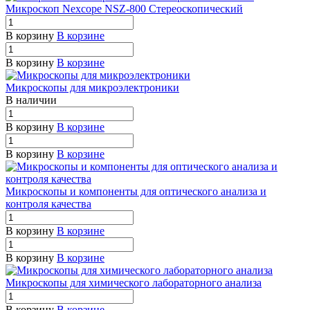
Микроскоп Nexcope NSZ-800 Стереоскопический
В корзину
В корзине
В корзину
В корзине
Микроскопы для микроэлектроники
В наличии
В корзину
В корзине
В корзину
В корзине
Микроскопы и компоненты для оптического анализа и
контроля качества
В корзину
В корзине
В корзину
В корзине
Микроскопы для химического лабораторного анализа
В корзину
В корзине