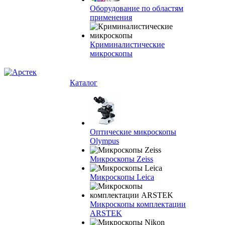
Оборудование по областям
применения
Криминалистические
микроскопы
Каталог
Оптические микроскопы
Olympus
Микроскопы Zeiss
Микроскопы Leica
Микроскопы комплектации
ARSTEK