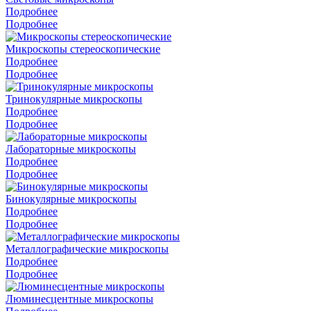
Подробнее
Подробнее
Микроскопы стереоскопические
Подробнее
Подробнее
Тринокулярные микроскопы
Подробнее
Подробнее
Лабораторные микроскопы
Подробнее
Подробнее
Бинокулярные микроскопы
Подробнее
Подробнее
Металлографические микроскопы
Подробнее
Подробнее
Люминесцентные микроскопы