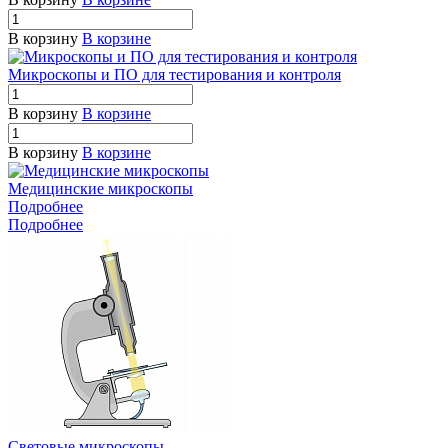
В корзину
В корзине
Микроскопы и ПО для тестирования и контроля
В корзину
В корзине
В корзину
В корзине
Медицинские микроскопы
Подробнее
Подробнее
Световые микроскопы