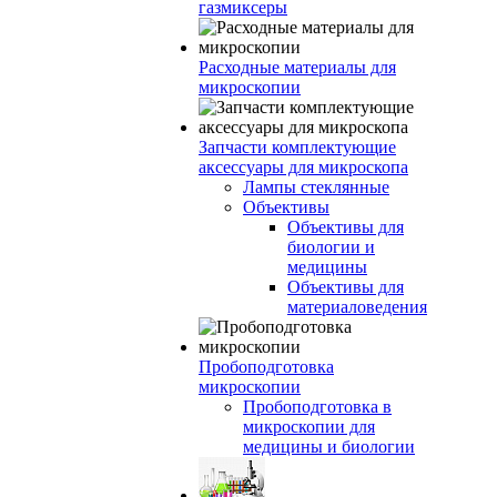
газмиксеры
Расходные материалы для
микроскопии
Запчасти комплектующие
аксессуары для микроскопа
Лампы стеклянные
Объективы
Объективы для
биологии и
медицины
Объективы для
материаловедения
Пробоподготовка
микроскопии
Пробоподготовка в
микроскопии для
медицины и биологии