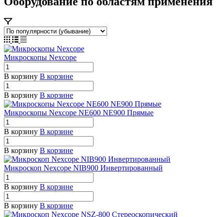
Оборудование по областям применения
Микроскопы Nexcope
В корзину
В корзине
В корзину
В корзине
Микроскопы Nexcope NE600 NE900 Прямые
В корзину
В корзине
В корзину
В корзине
Микроскоп Nexcope NIB900 Инвертированный
В корзину
В корзине
В корзину
В корзине