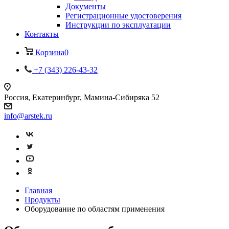
Документы
Регистрационные удостоверения
Инструкции по эксплуатации
Контакты
Корзина
0
+7 (343) 226-43-32
Россия, Екатеринбург, Мамина-Сибиряка 52
info@arstek.ru
Главная
Продукты
Оборудование по областям применения