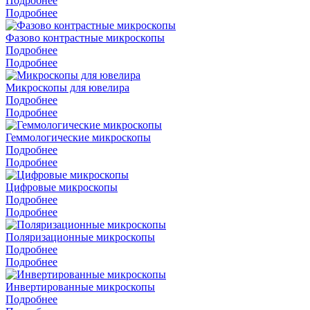
Подробнее
Подробнее
Фазово контрастные микроскопы
Подробнее
Подробнее
Микроскопы для ювелира
Подробнее
Подробнее
Геммологические микроскопы
Подробнее
Подробнее
Цифровые микроскопы
Подробнее
Подробнее
Поляризационные микроскопы
Подробнее
Подробнее
Инвертированные микроскопы
Подробнее