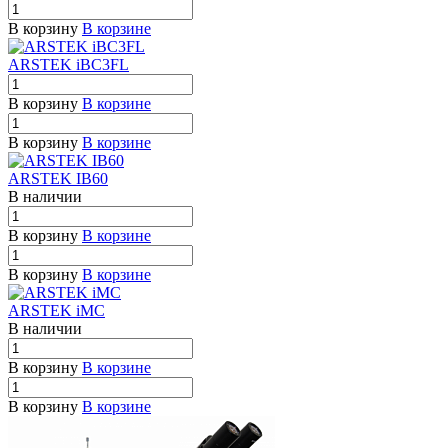
В корзину
В корзине
ARSTEK iBC3FL
В корзину
В корзине
В корзину
В корзине
ARSTEK IB60
В наличии
В корзину
В корзине
В корзину
В корзине
ARSTEK iMC
В наличии
В корзину
В корзине
В корзину
В корзине