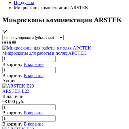
Продукты
Микроскопы комплектации ARSTEK
Микроскопы комплектации ARSTEK
Микроскопы для работы в полях АРСТЕК
В корзину
В корзине
В корзину
В корзине
Акция
ARSTEK E23
В наличии
98 000
руб.
В корзину
В корзине
В корзину
В корзине