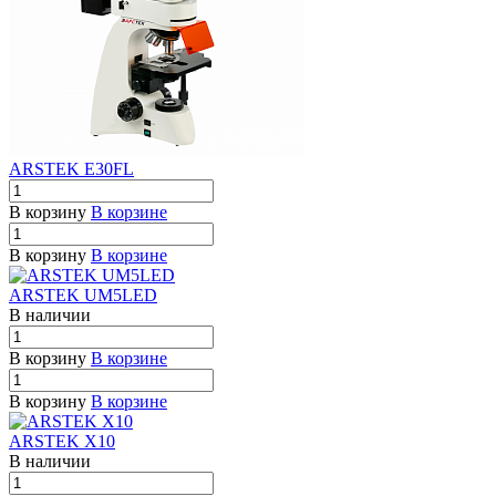
ARSTEK E30FL
В корзину
В корзине
В корзину
В корзине
ARSTEK UM5LED
В наличии
В корзину
В корзине
В корзину
В корзине
ARSTEK X10
В наличии