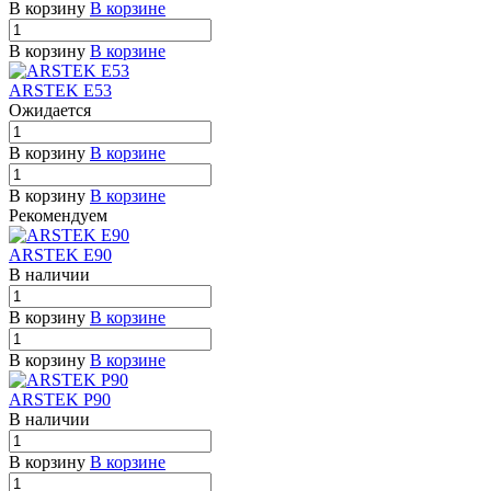
В корзину
В корзине
В корзину
В корзине
ARSTEK E53
Ожидается
В корзину
В корзине
В корзину
В корзине
Рекомендуем
ARSTEK E90
В наличии
В корзину
В корзине
В корзину
В корзине
ARSTEK P90
В наличии
В корзину
В корзине