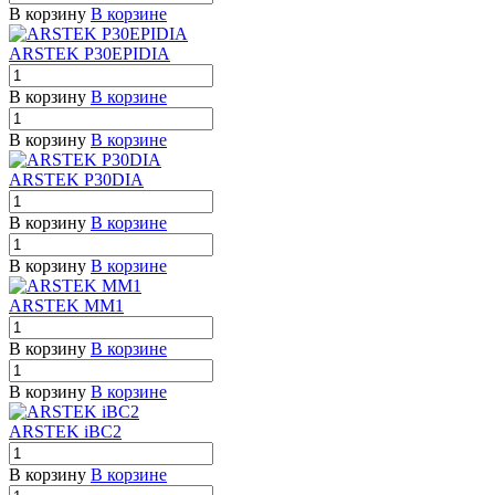
В корзину
В корзине
ARSTEK P30EPIDIA
В корзину
В корзине
В корзину
В корзине
ARSTEK P30DIA
В корзину
В корзине
В корзину
В корзине
ARSTEK MM1
В корзину
В корзине
В корзину
В корзине
ARSTEK iBC2
В корзину
В корзине