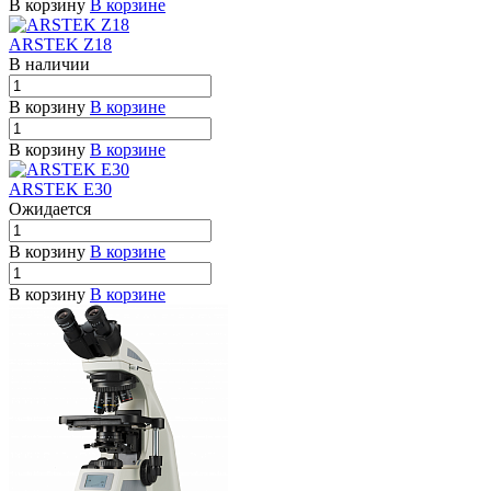
В корзину
В корзине
ARSTEK Z18
В наличии
В корзину
В корзине
В корзину
В корзине
ARSTEK E30
Ожидается
В корзину
В корзине
В корзину
В корзине