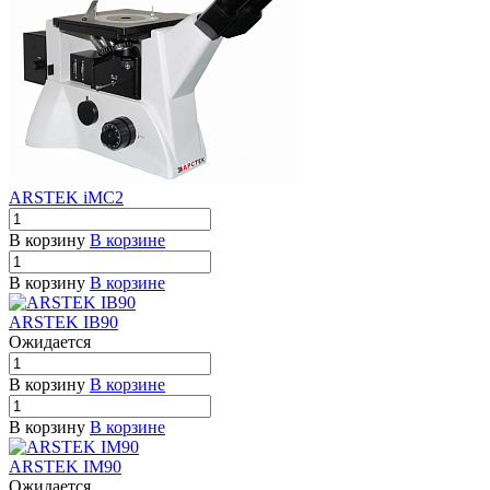
ARSTEK iMC2
В корзину
В корзине
В корзину
В корзине
ARSTEK IB90
Ожидается
В корзину
В корзине
В корзину
В корзине
ARSTEK IM90
Ожидается