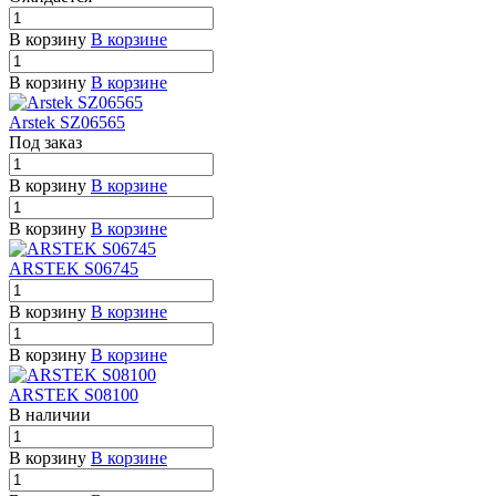
В корзину
В корзине
В корзину
В корзине
Arstek SZ06565
Под заказ
В корзину
В корзине
В корзину
В корзине
ARSTEK S06745
В корзину
В корзине
В корзину
В корзине
ARSTEK S08100
В наличии
В корзину
В корзине