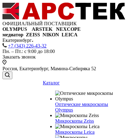
ОФИЦИАЛЬНЫЙ ПОСТАВЩИК
OLYMPUS ARSTEK NEXCOPE
медиатор ZEISS NIKON
LEICA
Екатеринбург
+7 (343) 226-43-32
Пн. – Пт.: с 9:00 до 18:00
Заказать звонок
Россия, Екатеринбург, Мамина-Сибиряка 52
Каталог
Оптические микроскопы
Olympus
Микроскопы Zeiss
Микроскопы Leica