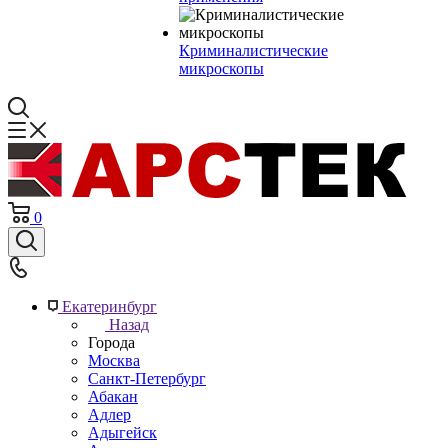
Криминалистические
микроскопы
0
Екатеринбург
Назад
Города
Москва
Санкт-Петербург
Абакан
Адлер
Адыгейск