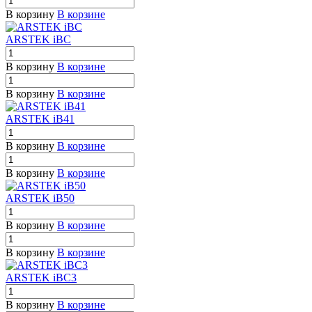
В корзину
В корзине
ARSTEK iBC
В корзину
В корзине
В корзину
В корзине
ARSTEK iB41
В корзину
В корзине
В корзину
В корзине
ARSTEK iB50
В корзину
В корзине
В корзину
В корзине
ARSTEK iBC3
В корзину
В корзине