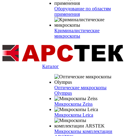
Оборудование по областям
применения
Криминалистические
микроскопы
Каталог
Оптические микроскопы
Olympus
Микроскопы Zeiss
Микроскопы Leica
Микроскопы комплектации