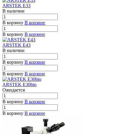
ARSTEK E33
В наличии
В корзину
В корзине
В корзину
В корзине
ARSTEK E43
В наличии
В корзину
В корзине
В корзину
В корзине
ARSTEK E30bio
Ожидается
В корзину
В корзине
В корзину
В корзине