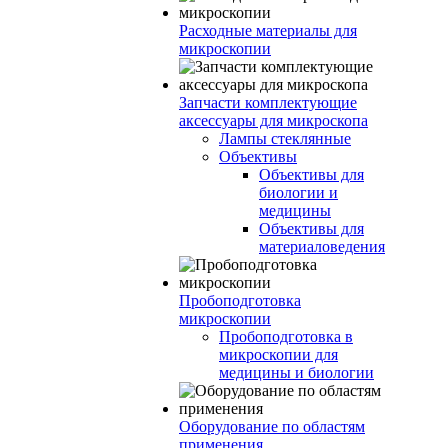
Расходные материалы для
микроскопии
Запчасти комплектующие
аксессуары для микроскопа
Лампы стеклянные
Объективы
Объективы для
биологии и
медицины
Объективы для
материаловедения
Пробоподготовка
микроскопии
Пробоподготовка в
микроскопии для
медицины и биологии
Оборудование по областям
применения