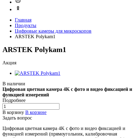
Главная
Продукты
Цифровые камеры для микроскопов
ARSTEK Polykam1
ARSTEK Polykam1
Акция
В наличии
Цифровая цветная камера 4K с фото и видео фиксацией и
функцией измерений
Подробнее
В корзину
В корзине
Задать вопрос
Цифровая цветная камера 4K с фото и видео фиксацией и
функцией измерений (прямоугольник, калибровочная