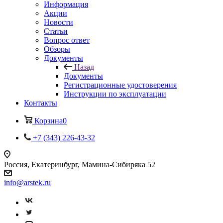
Информация
Акции
Новости
Статьи
Вопрос ответ
Обзоры
Документы
Назад
Документы
Регистрационные удостоверения
Инструкции по эксплуатации
Контакты
Корзина
0
+7 (343) 226-43-32
Россия, Екатеринбург, Мамина-Сибиряка 52
info@arstek.ru