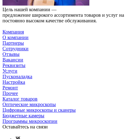
Цель нашей компании —
предложение широкого ассортимента товаров и услуг на
постоянно высоком качестве обслуживания.
Компания
О компании
Партнеры
Сотрудники
Отзывы
Вакансии
Реквизиты
Услуги
Пусконаладка
Настройка
Ремонт
Прочее
Каталог товаров
Оптические микроскопы
Цифровые микроскопы и сканеры
Бюджетные камеры
Программы микроскопии
Оставайтесь на связи