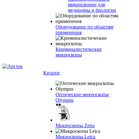
микроскопии для
медицины и биологии
Оборудование по областям
применения
Криминалистические
микроскопы
Каталог
Оптические микроскопы
Olympus
Микроскопы Zeiss
Микроскопы Leica