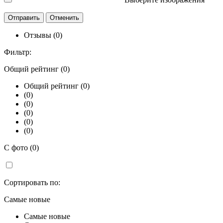
Отзывы (0)
Фильтр:
Общий рейтинг (0)
Общий рейтинг (0)
(0)
(0)
(0)
(0)
(0)
С фото (0)
Сортировать по:
Самые новые
Самые новые