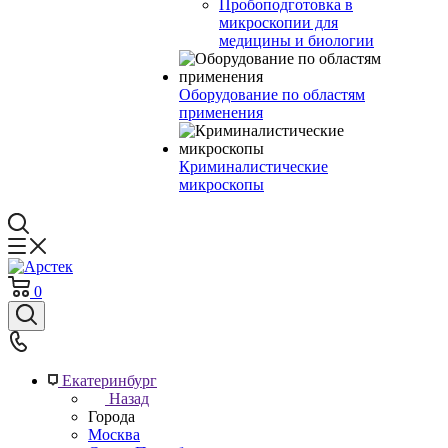
Пробоподготовка в
микроскопии для
медицины и биологии
Оборудование по областям
применения
Криминалистические
микроскопы
0
Екатеринбург
Назад
Города
Москва