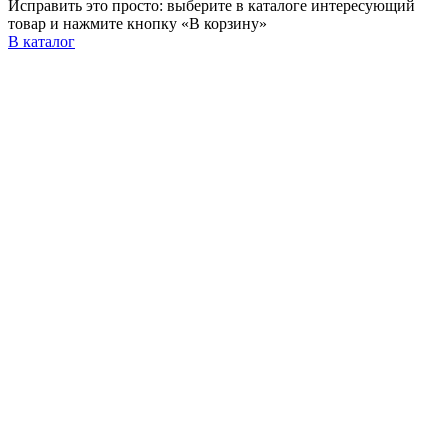
Исправить это просто: выберите в каталоге интересующий
товар и нажмите кнопку «В корзину»
В каталог