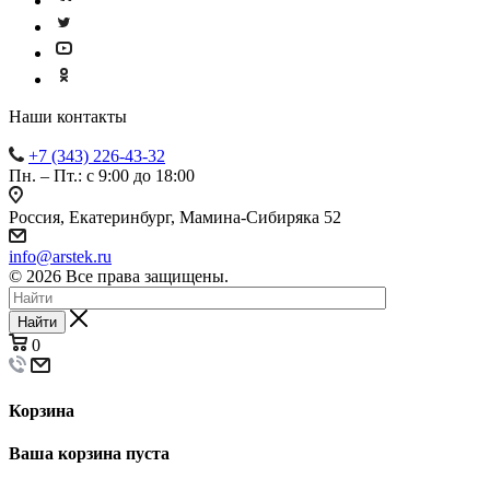
Наши контакты
+7 (343) 226-43-32
Пн. – Пт.: с 9:00 до 18:00
Россия, Екатеринбург, Мамина-Сибиряка 52
info@arstek.ru
© 2026 Все права защищены.
Найти
0
Корзина
Ваша корзина пуста