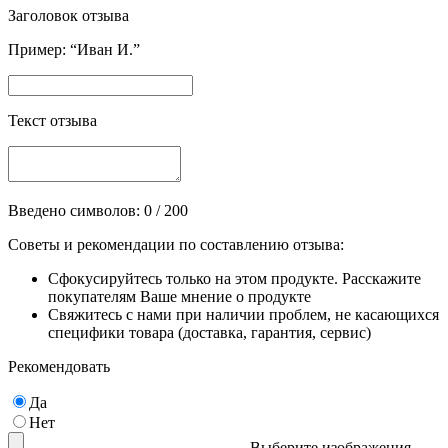
Заголовок отзыва
Пример: “Иван И.”
Текст отзыва
Введено символов:
0
/ 200
Советы и рекомендации по составлению отзыва:
Сфокусируйтесь только на этом продукте. Расскажите
покупателям Ваше мнение о продукте
Свяжитесь с нами при наличии проблем, не касающихся
специфики товара (доставка, гарантия, сервис)
Рекомендовать
Да
Нет
Выберите изображения