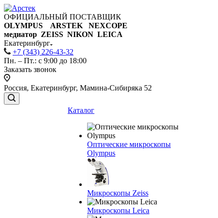
ОФИЦИАЛЬНЫЙ ПОСТАВЩИК
OLYMPUS ARSTEK NEXCOPE
медиатор ZEISS NIKON
LEICA
Екатеринбург
+7 (343) 226-43-32
Пн. – Пт.: с 9:00 до 18:00
Заказать звонок
Россия, Екатеринбург, Мамина-Сибиряка 52
Каталог
Оптические микроскопы
Olympus
Микроскопы Zeiss
Микроскопы Leica