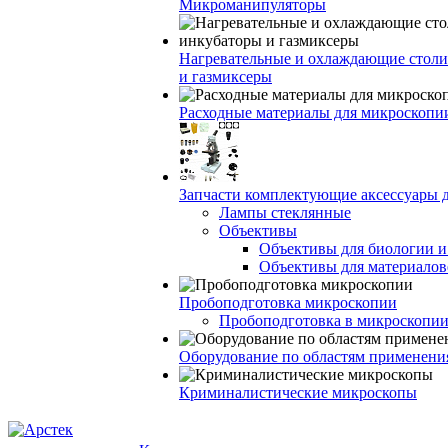
Микроманипуляторы
Нагревательные и охлаждающие столи
и газмиксеры
Расходные материалы для микроскопи
Запчасти комплектующие аксессуары 
Лампы стеклянные
Объективы
Объективы для биологии 
Объективы для материалов
Пробоподготовка микроскопии
Пробоподготовка в микроскопии
Оборудование по областям применени
Криминалистические микроскопы