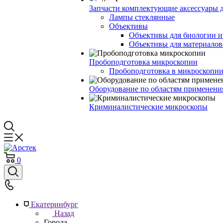
Запчасти комплектующие аксессуары 
Лампы стеклянные
Объективы
Объективы для биологии 
Объективы для материалов
Пробоподготовка микроскопии
Пробоподготовка в микроскопии
Оборудование по областям применени
Криминалистические микроскопы
0
Екатеринбург
Назад
Города