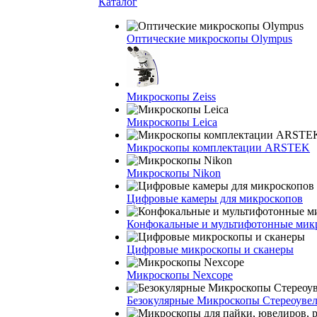
Каталог
Оптические микроскопы Olympus
Микроскопы Zeiss
Микроскопы Leica
Микроскопы комплектации ARSTEK
Микроскопы Nikon
Цифровые камеры для микроскопов
Конфокальные и мультифотонные мик
Цифровые микроскопы и сканеры
Микроскопы Nexcope
Безокулярные Микроскопы Стереоуве