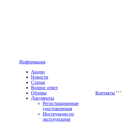
Информация
Акции
Новости
Статьи
Вопрос ответ
Обзоры
Контакты
Документы
Регистрационные
удостоверения
Инструкции по
эксплуатации