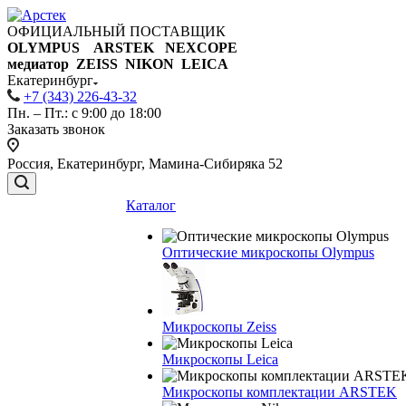
ОФИЦИАЛЬНЫЙ ПОСТАВЩИК
OLYMPUS ARSTEK NEXCOPE
медиатор ZEISS NIKON
LEICA
Екатеринбург
+7 (343) 226-43-32
Пн. – Пт.: с 9:00 до 18:00
Заказать звонок
Россия, Екатеринбург, Мамина-Сибиряка 52
Каталог
Оптические микроскопы Olympus
Микроскопы Zeiss
Микроскопы Leica
Микроскопы комплектации ARSTEK