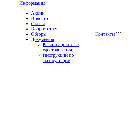
Информация
Акции
Новости
Статьи
Вопрос ответ
Обзоры
Контакты
Документы
Регистрационные
удостоверения
Инструкции по
эксплуатации