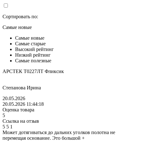
Сортировать по:
Самые новые
Самые новые
Самые старые
Высокий рейтинг
Низкий рейтинг
Самые полезные
АРСТЕК Т0227ЛТ Фликсик
Степанова Ирина
20.05.2026
20.05.2026 11:44:18
Оценка товара
5
Ссылка на отзыв
5
5
1
Может дотягиваться до дальних уголков полотна не
перемещая основание. Это большой +