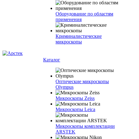
Оборудование по областям
применения
Криминалистические
микроскопы
Каталог
Оптические микроскопы
Olympus
Микроскопы Zeiss
Микроскопы Leica
Микроскопы комплектации
ARSTEK