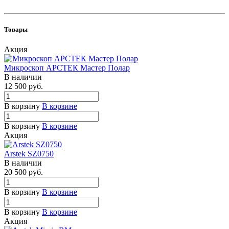
Товары
Акция
Микроскоп АРСТЕК Мастер Полар
В наличии
12 500
руб.
В корзину
В корзине
В корзину
В корзине
Акция
Arstek SZ0750
В наличии
20 500
руб.
В корзину
В корзине
В корзину
В корзине
Акция