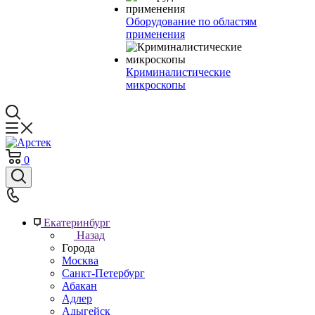
Оборудование по областям
применения
Криминалистические
микроскопы
0
Екатеринбург
Назад
Города
Москва
Санкт-Петербург
Абакан
Адлер
Адыгейск