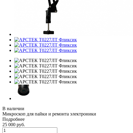
В наличии
Микроскоп для пайки и ремонта электроники
Подробнее
25 000
руб.