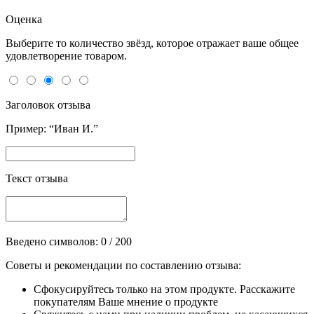
Оценка
Выберите то количество звёзд, которое отражает ваше общее
удовлетворение товаром.
Заголовок отзыва
Пример: “Иван И.”
Текст отзыва
Введено символов:
0
/ 200
Советы и рекомендации по составлению отзыва:
Сфокусируйтесь только на этом продукте. Расскажите
покупателям Ваше мнение о продукте