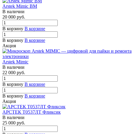
Arstek Mimic BM
В наличии
20 000
руб.
В корзину
В корзине
В корзину
В корзине
Акция
Arstek Mimic
В наличии
22 000
руб.
В корзину
В корзине
В корзину
В корзине
Акция
АРСТЕК Т0537ЛТ Фликсик
В наличии
25 000
руб.