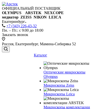
ОФИЦИАЛЬНЫЙ ПОСТАВЩИК
OLYMPUS ARSTEK NEXCOPE
медиатор ZEISS NIKON
LEICA
Екатеринбург
+7 (343) 226-43-32
Пн. – Пт.: с 9:00 до 18:00
Заказать звонок
Россия, Екатеринбург, Мамина-Сибиряка 52
Каталог
Оптические микроскопы
Olympus
Микроскопы Zeiss
Микроскопы Leica
Микроскопы комплектации