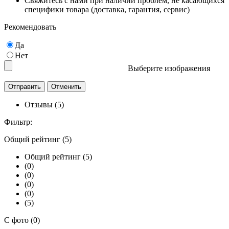
Свяжитесь с нами при наличии проблем, не касающихся
специфики товара (доставка, гарантия, сервис)
Рекомендовать
Да
Нет
Выберите изображения
Отзывы (5)
Фильтр:
Общий рейтинг (5)
Общий рейтинг (5)
(0)
(0)
(0)
(0)
(5)
С фото (0)