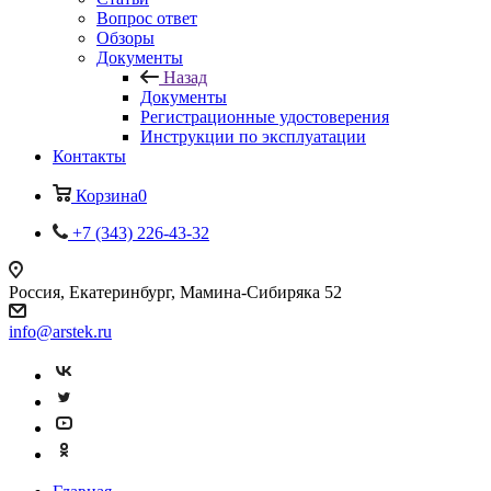
Вопрос ответ
Обзоры
Документы
Назад
Документы
Регистрационные удостоверения
Инструкции по эксплуатации
Контакты
Корзина
0
+7 (343) 226-43-32
Россия, Екатеринбург, Мамина-Сибиряка 52
info@arstek.ru